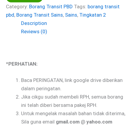
Category:
Borang Transit PBD
Tags:
borang transit
pbd
,
Borang Transit Sains
,
Sains
,
Tingkatan 2
Description
Reviews (0)
*
PERHATIAN:
Baca PERINGATAN, link google drive diberikan
dalam peringatan.
Jika cikgu sudah membeli RPH, semua borang
ini telah diberi bersama pakej RPH.
Untuk mengelak masalah bahan tidak diterima,
Sila guna email
gmail.com
@
yahoo.com