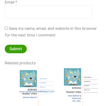
Email
*
Save my name, email, and website in this browser
for the next time I comment.
Related products