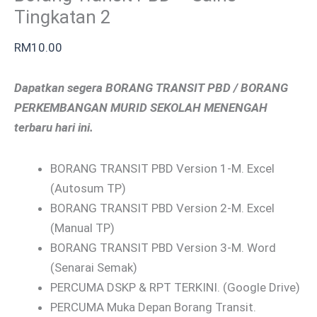
Tingkatan 2
RM
10.00
Dapatkan segera BORANG TRANSIT PBD / BORANG
PERKEMBANGAN MURID SEKOLAH MENENGAH
terbaru hari ini.
BORANG TRANSIT PBD Version 1-M. Excel
(Autosum TP)
BORANG TRANSIT PBD Version 2-M. Excel
(Manual TP)
BORANG TRANSIT PBD Version 3-M. Word
(Senarai Semak)
PERCUMA DSKP & RPT TERKINI. (Google Drive)
PERCUMA Muka Depan Borang Transit.