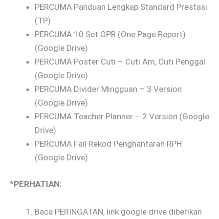
PERCUMA Panduan Lengkap Standard Prestasi
(TP)
PERCUMA 10 Set OPR (One Page Report)
(Google Drive)
PERCUMA Poster Cuti – Cuti Am, Cuti Penggal
(Google Drive)
PERCUMA Divider Mingguan – 3 Version
(Google Drive)
PERCUMA Teacher Planner – 2 Version (Google
Drive)
PERCUMA Fail Rekod Penghantaran RPH
(Google Drive)
*
PERHATIAN:
Baca PERINGATAN, link google drive diberikan