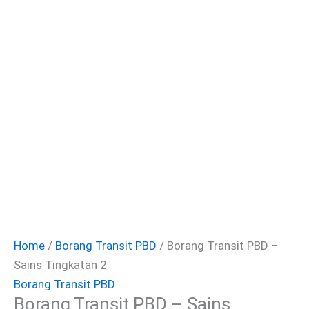
Home
/
Borang Transit PBD
/ Borang Transit PBD –
Sains Tingkatan 2
Borang Transit PBD
Borang Transit PBD – Sains