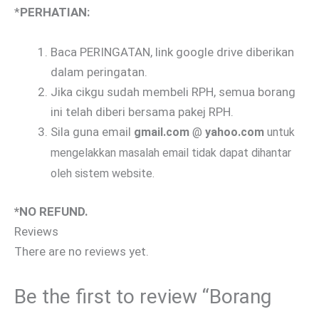
*
PERHATIAN:
Baca PERINGATAN, link google drive diberikan
dalam peringatan.
Jika cikgu sudah membeli RPH, semua borang
ini telah diberi bersama pakej RPH.
Sila guna email
gmail.com
@
yahoo.com
untuk
mengelakkan masalah email tidak dapat dihantar
oleh sistem website.
*NO REFUND.
Reviews
There are no reviews yet.
Be the first to review “Borang