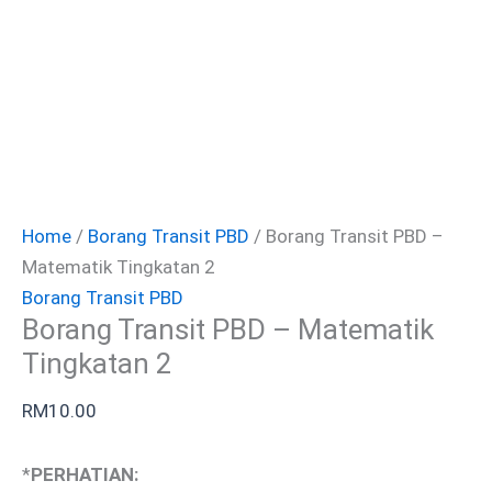
Home
/
Borang Transit PBD
/ Borang Transit PBD –
Matematik Tingkatan 2
Borang Transit PBD
Borang Transit PBD – Matematik
Tingkatan 2
RM
10.00
*
PERHATIAN: