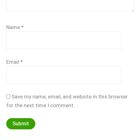
Name
*
Email
*
Save my name, email, and website in this browser
for the next time I comment.