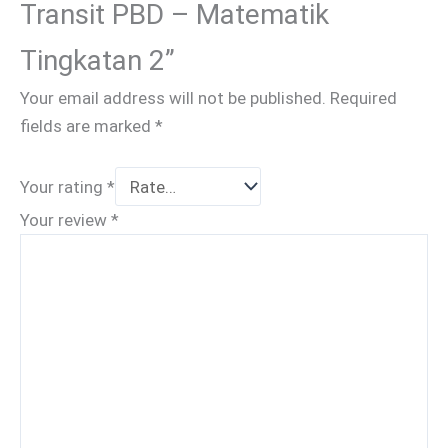
Transit PBD – Matematik
Tingkatan 2”
Your email address will not be published.
Required
fields are marked
*
Your rating
*
Your review
*